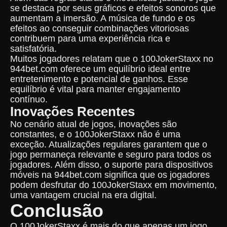
se destaca por seus gráficos e efeitos sonoros que
aumentam a imersão. A música de fundo e os
efeitos ao conseguir combinações vitoriosas
contribuem para uma experiência rica e
satisfatória.
Muitos jogadores relatam que o 100JokerStaxx no
944bet.com oferece um equilíbrio ideal entre
entretenimento e potencial de ganhos. Esse
equilíbrio é vital para manter engajamento
contínuo.
Inovações Recentes
No cenário atual de jogos, inovações são
constantes, e o 100JokerStaxx não é uma
exceção. Atualizações regulares garantem que o
jogo permaneça relevante e seguro para todos os
jogadores. Além disso, o suporte para dispositivos
móveis na 944bet.com significa que os jogadores
podem desfrutar do 100JokerStaxx em movimento,
uma vantagem crucial na era digital.
Conclusão
O 100JokerStaxx é mais do que apenas um jogo