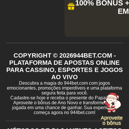
100% BÔNUS + 
EM
COPYRIGHT ©
2026
944BET.COM -
PLATAFORMA DE APOSTAS ONLINE
PARA CASSINO, ESPORTES E JOGOS
AO VIVO
Descubra a magia do 944bet.com com jogos
emocionantes, promoções imperdíveis e uma plataforma
segura feita para você.
Cadastre-se hoje e receba o presente do Papai Noel!
Aproveite o bônus de Ano Novo e transforme cada
jogada em uma chance de ganhar. Sua experiência
começa agora no 944bet.com!
Aproveite
o bônus