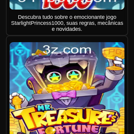
Descubra tudo sobre o emocionante jogo
StarlightPrincess1000, suas regras, mecânicas
e novidades.