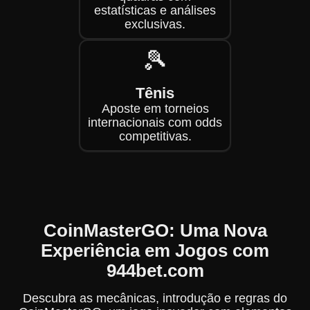
estatísticas e análises
exclusivas.
🎾
Tênis
Aposte em torneios
internacionais com odds
competitivas.
CoinMasterGO: Uma Nova
Experiência em Jogos com
944bet.com
Descubra as mecânicas, introdução e regras do