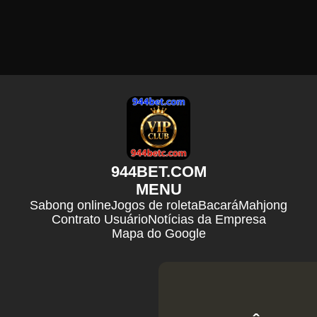
944BET.COM
MENU
Sabong online
Jogos de roleta
Bacará
Mahjong
Contrato Usuário
Notícias da Empresa
Mapa do Google