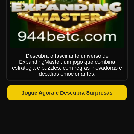
Descubra o fascinante universo de
ExpandingMaster, um jogo que combina
estratégia e puzzles, com regras inovadoras e
desafios emocionantes.
Jogue Agora e Descubra Surpresas