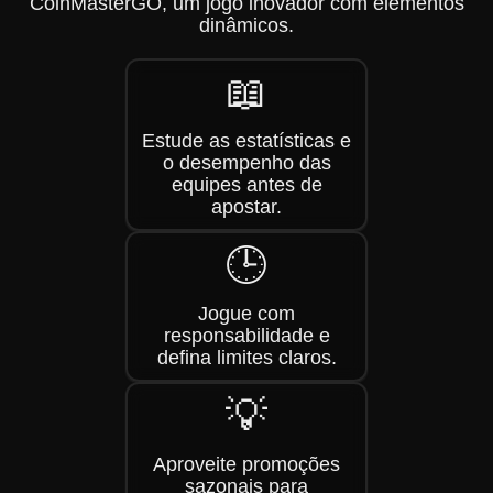
CoinMasterGO, um jogo inovador com elementos
dinâmicos.
📖
Estude as estatísticas e
o desempenho das
equipes antes de
apostar.
🕒
Jogue com
responsabilidade e
defina limites claros.
💡
Aproveite promoções
sazonais para