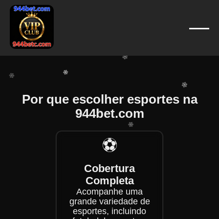
❄
❄
❄
❄
❄
Por que escolher esportes na
❄
944bet.com
❄
❄
❄
⚽
❄
Cobertura
❄
Completa
Acompanhe uma
grande variedade de
esportes, incluindo