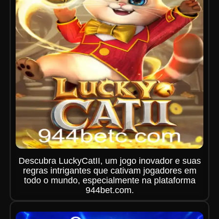
Descubra LuckyCatII, um jogo inovador e suas
regras intrigantes que cativam jogadores em
todo o mundo, especialmente na plataforma
944bet.com.