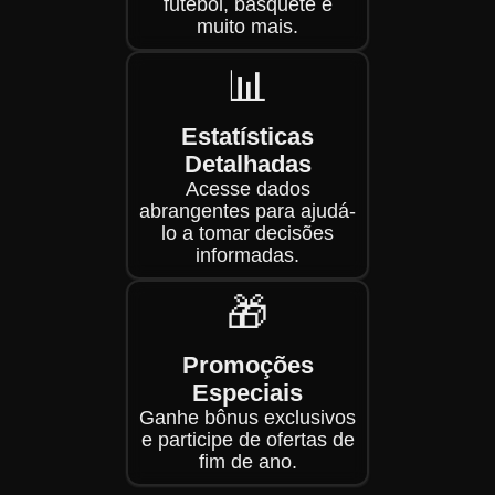
futebol, basquete e
muito mais.
📊
Estatísticas
Detalhadas
Acesse dados
abrangentes para ajudá-
lo a tomar decisões
informadas.
🎁
Promoções
Especiais
Ganhe bônus exclusivos
e participe de ofertas de
fim de ano.