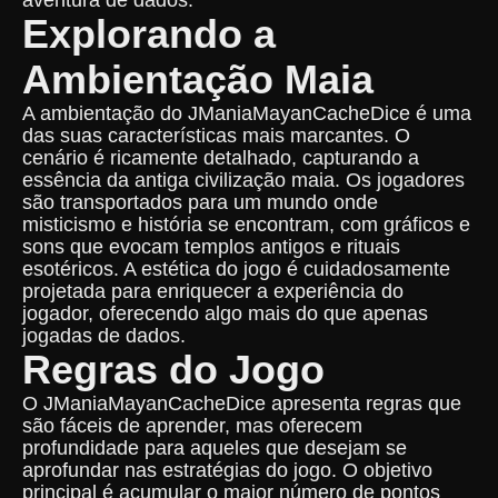
aventura de dados.
Explorando a
Ambientação Maia
A ambientação do JManiaMayanCacheDice é uma
das suas características mais marcantes. O
cenário é ricamente detalhado, capturando a
essência da antiga civilização maia. Os jogadores
são transportados para um mundo onde
misticismo e história se encontram, com gráficos e
sons que evocam templos antigos e rituais
esotéricos. A estética do jogo é cuidadosamente
projetada para enriquecer a experiência do
jogador, oferecendo algo mais do que apenas
jogadas de dados.
Regras do Jogo
O JManiaMayanCacheDice apresenta regras que
são fáceis de aprender, mas oferecem
profundidade para aqueles que desejam se
aprofundar nas estratégias do jogo. O objetivo
principal é acumular o maior número de pontos