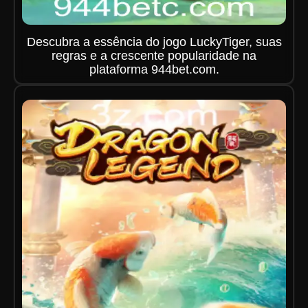
Descubra a essência do jogo LuckyTiger, suas
regras e a crescente popularidade na
plataforma 944bet.com.