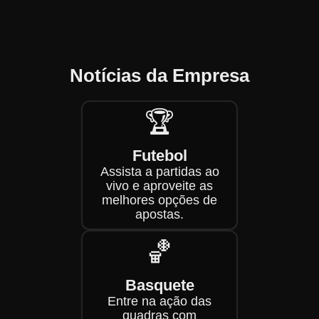
Notícias da Empresa
🏆
Futebol
Assista a partidas ao
vivo e aproveite as
melhores opções de
apostas.
🏀
Basquete
Entre na ação das
quadras com