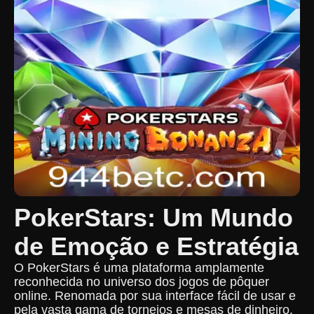
PokerStars: Um Mundo
de Emoção e Estratégia
O PokerStars é uma plataforma amplamente
reconhecida no universo dos jogos de pôquer
online. Renomada por sua interface fácil de usar e
pela vasta gama de torneios e mesas de dinheiro,