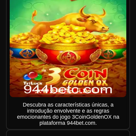
Descubra as características únicas, a
introdução envolvente e as regras
emocionantes do jogo 3CoinGoldenOX na
plataforma 944bet.com.