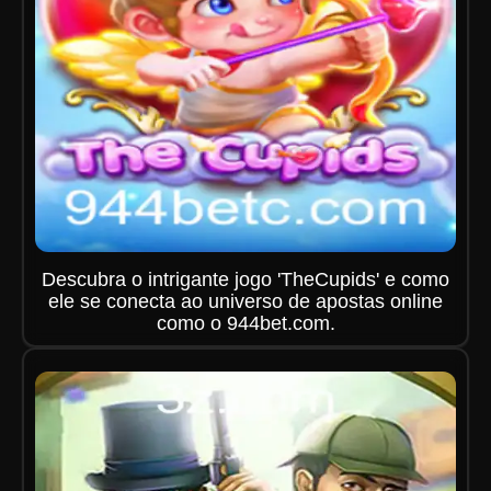
Descubra o intrigante jogo 'TheCupids' e como
ele se conecta ao universo de apostas online
como o 944bet.com.