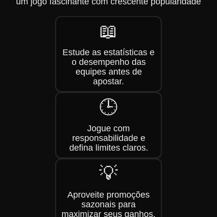
um jogo fascinante com crescente popularidade
📖
Estude as estatísticas e
o desempenho das
equipes antes de
apostar.
🕒
Jogue com
responsabilidade e
defina limites claros.
💡
Aproveite promoções
sazonais para
maximizar seus ganhos.