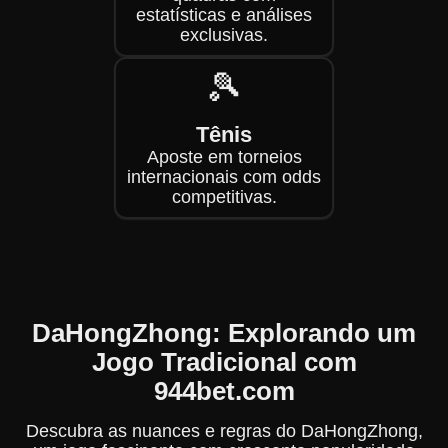
estatísticas e análises
exclusivas.
🎾
Tênis
Aposte em torneios
internacionais com odds
competitivas.
DaHongZhong: Explorando um
Jogo Tradicional com
944bet.com
Descubra as nuances e regras do DaHongZhong,