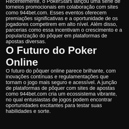
Recentemente, o PokerStars lançou uma série de
torneios promocionais em colaboração com sites
como 944bet.com. Esses eventos oferecem
premiações significativas e a oportunidade de os
jogadores competirem em alto nível. Além disso,
parcerias como essa incentivam o crescimento e a
popularização do pôquer em plataformas de
apostas diversas.
O Futuro do Poker
Online
O futuro do pôquer online parece brilhante, com
inovações contínuas e regulamentações que
tornam o jogo mais seguro e acessível. A junção
de plataformas de pôquer com sites de apostas
como 944bet.com cria um ecossistema vibrante,
no qual entusiastas de jogos podem encontrar
oportunidades excitantes para testar suas
habilidades e sorte.