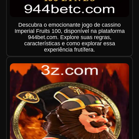
Descubra o emocionante jogo de cassino
Imperial Fruits 100, disponível na plataforma
944bet.com. Explore suas regras,
características e como explorar essa
experiência frutífera.