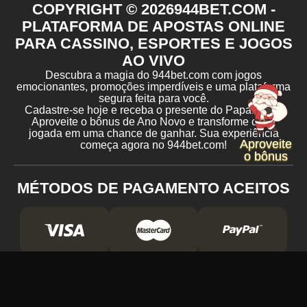
COPYRIGHT ©
2026
944BET.COM -
PLATAFORMA DE APOSTAS ONLINE
PARA CASSINO, ESPORTES E JOGOS
AO VIVO
Descubra a magia do 944bet.com com jogos
emocionantes, promoções imperdíveis e uma plataforma
segura feita para você.
Cadastre-se hoje e receba o presente do Papai Noel!
Aproveite o bônus de Ano Novo e transforme cada
jogada em uma chance de ganhar. Sua experiência
Aproveite
começa agora no 944bet.com!
o bônus
MÉTODOS DE PAGAMENTO ACEITOS