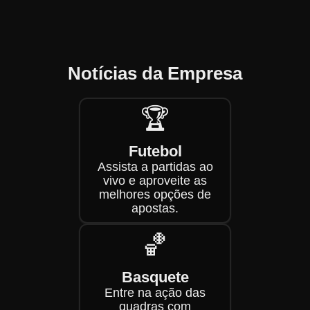
Notícias da Empresa
🏆
Futebol
Assista a partidas ao
vivo e aproveite as
melhores opções de
apostas.
🏀
Basquete
Entre na ação das
quadras com