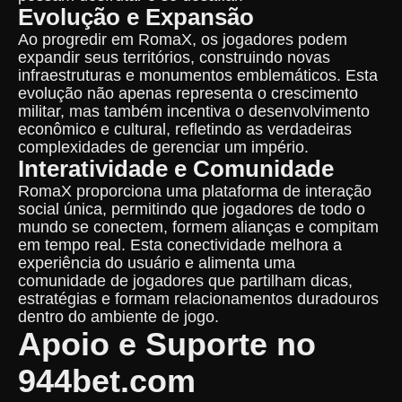
Evolução e Expansão
Ao progredir em RomaX, os jogadores podem
expandir seus territórios, construindo novas
infraestruturas e monumentos emblemáticos. Esta
evolução não apenas representa o crescimento
militar, mas também incentiva o desenvolvimento
econômico e cultural, refletindo as verdadeiras
complexidades de gerenciar um império.
Interatividade e Comunidade
RomaX proporciona uma plataforma de interação
social única, permitindo que jogadores de todo o
mundo se conectem, formem alianças e compitam
em tempo real. Esta conectividade melhora a
experiência do usuário e alimenta uma
comunidade de jogadores que partilham dicas,
estratégias e formam relacionamentos duradouros
dentro do ambiente de jogo.
Apoio e Suporte no
944bet.com