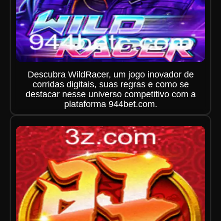
Descubra WildRacer, um jogo inovador de
corridas digitais, suas regras e como se
destacar nesse universo competitivo com a
plataforma 944bet.com.