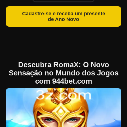
Cadastre-se e receba um presente
de Ano Novo
Descubra RomaX: O Novo
Sensação no Mundo dos Jogos
com 944bet.com