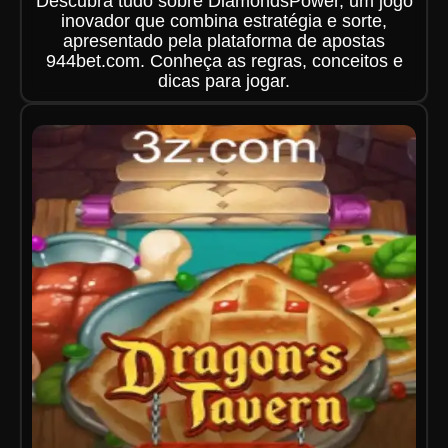
Descubra tudo sobre DiamondsPower, um jogo
inovador que combina estratégia e sorte,
apresentado pela plataforma de apostas
944bet.com. Conheça as regras, conceitos e
dicas para jogar.