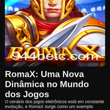
RomaX: Uma Nova
Dinâmica no Mundo
dos Jogos
O cenário dos jogos eletrônicos está em constante
evolução, e RomaX surge como um exemplo