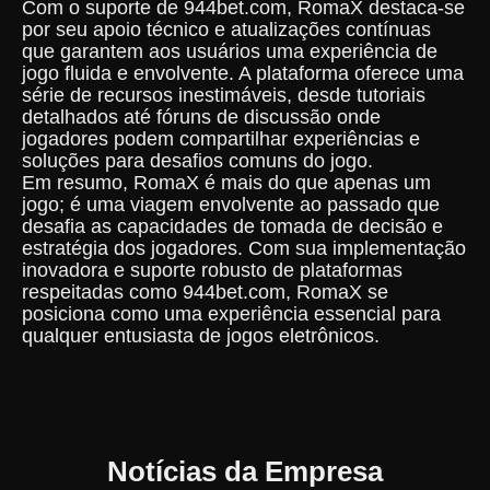
Com o suporte de 944bet.com, RomaX destaca-se
por seu apoio técnico e atualizações contínuas
que garantem aos usuários uma experiência de
jogo fluida e envolvente. A plataforma oferece uma
série de recursos inestimáveis, desde tutoriais
detalhados até fóruns de discussão onde
jogadores podem compartilhar experiências e
soluções para desafios comuns do jogo.
Em resumo, RomaX é mais do que apenas um
jogo; é uma viagem envolvente ao passado que
desafia as capacidades de tomada de decisão e
estratégia dos jogadores. Com sua implementação
inovadora e suporte robusto de plataformas
respeitadas como 944bet.com, RomaX se
posiciona como uma experiência essencial para
qualquer entusiasta de jogos eletrônicos.
Notícias da Empresa