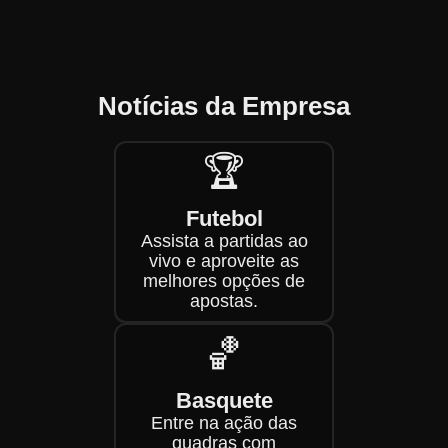
Notícias da Empresa
🏆
Futebol
Assista a partidas ao
vivo e aproveite as
melhores opções de
apostas.
🏀
Basquete
Entre na ação das
quadras com