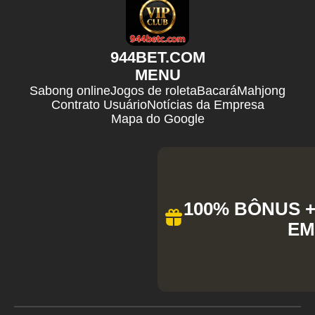
944BET.COM
MENU
Sabong online
Jogos de roleta
Bacará
Mahjong
Contrato Usuário
Notícias da Empresa
Mapa do Google
100% BÔNUS + 
EM