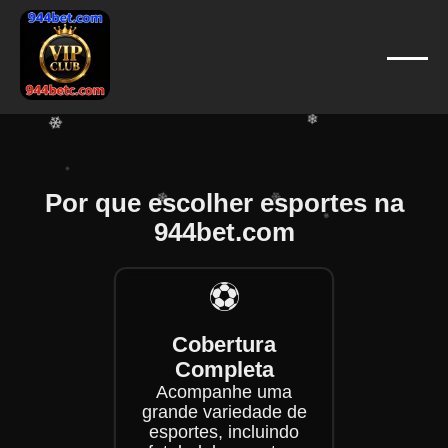
❄
❄
❄
❄
❄
❄
Por que escolher esportes na
❄
❄
944bet.com
❄
❄
⚽
❄
❄
Cobertura
Completa
Acompanhe uma
grande variedade de
esportes, incluindo