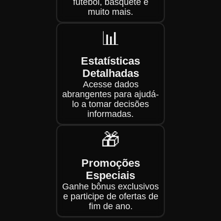
futebol, basquete e
muito mais.
📊
Estatísticas
Detalhadas
Acesse dados
abrangentes para ajudá-
lo a tomar decisões
informadas.
🎁
Promoções
Especiais
Ganhe bônus exclusivos
e participe de ofertas de
fim de ano.