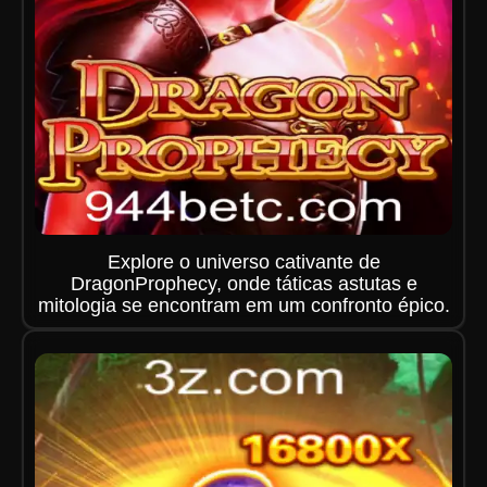
Explore o universo cativante de
DragonProphecy, onde táticas astutas e
mitologia se encontram em um confronto épico.