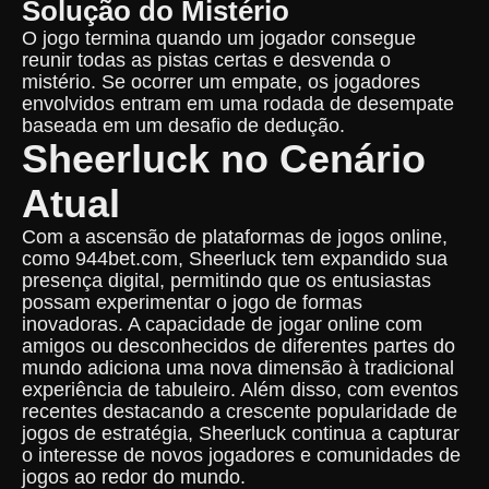
Solução do Mistério
O jogo termina quando um jogador consegue
reunir todas as pistas certas e desvenda o
mistério. Se ocorrer um empate, os jogadores
envolvidos entram em uma rodada de desempate
baseada em um desafio de dedução.
Sheerluck no Cenário
Atual
Com a ascensão de plataformas de jogos online,
como 944bet.com, Sheerluck tem expandido sua
presença digital, permitindo que os entusiastas
possam experimentar o jogo de formas
inovadoras. A capacidade de jogar online com
amigos ou desconhecidos de diferentes partes do
mundo adiciona uma nova dimensão à tradicional
experiência de tabuleiro. Além disso, com eventos
recentes destacando a crescente popularidade de
jogos de estratégia, Sheerluck continua a capturar
o interesse de novos jogadores e comunidades de
jogos ao redor do mundo.