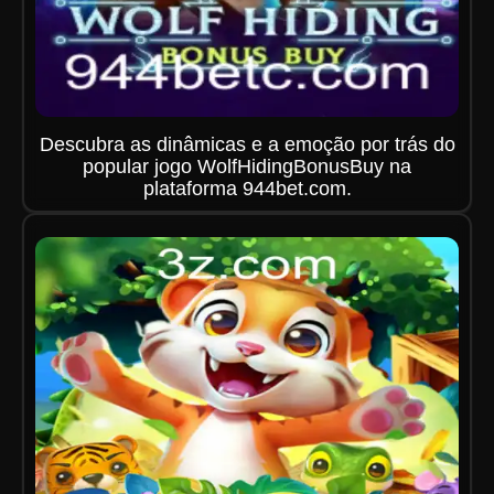
Descubra as dinâmicas e a emoção por trás do
popular jogo WolfHidingBonusBuy na
plataforma 944bet.com.