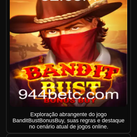
Exploração abrangente do jogo
BanditBustBonusBuy, suas regras e destaque
no cenário atual de jogos online.