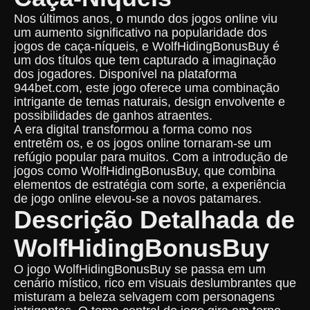
Nos últimos anos, o mundo dos jogos online viu
um aumento significativo na popularidade dos
jogos de caça-níqueis, e WolfHidingBonusBuy é
um dos títulos que tem capturado a imaginação
dos jogadores. Disponível na plataforma
944bet.com, este jogo oferece uma combinação
intrigante de temas naturais, design envolvente e
possibilidades de ganhos atraentes.
A era digital transformou a forma como nos
entretêm os, e os jogos online tornaram-se um
refúgio popular para muitos. Com a introdução de
jogos como WolfHidingBonusBuy, que combina
elementos de estratégia com sorte, a experiência
de jogo online elevou-se a novos patamares.
Descrição Detalhada de
WolfHidingBonusBuy
O jogo WolfHidingBonusBuy se passa em um
cenário místico, rico em visuais deslumbrantes que
misturam a beleza selvagem com personagens