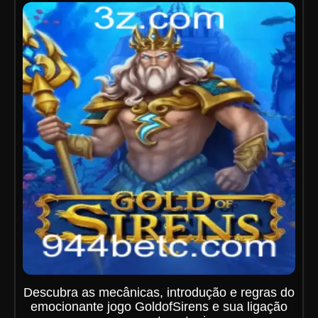
Descubra as mecânicas, introdução e regras do
emocionante jogo GoldofSirens e sua ligação