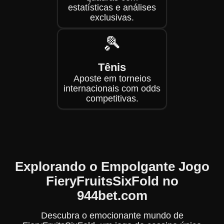
estatísticas e análises
exclusivas.
🎾
Tênis
Aposte em torneios
internacionais com odds
competitivas.
Explorando o Empolgante Jogo
FieryFruitsSixFold no
944bet.com
Descubra o emocionante mundo de