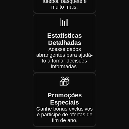
futebol, basquete e
muito mais.
📊
Estatísticas
Detalhadas
Acesse dados
abrangentes para ajudá-
lo a tomar decisões
informadas.
🎁
Promoções
Especiais
Ganhe bônus exclusivos
e participe de ofertas de
fim de ano.