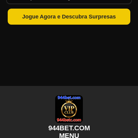
Jogue Agora e Descubra Surpresas
944BET.COM
MENU