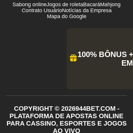
Sabong online
Jogos de roleta
Bacará
Mahjong
Contrato Usuário
Notícias da Empresa
Mapa do Google
100% BÔNUS + 
EM
COPYRIGHT ©
2026
944BET.COM -
PLATAFORMA DE APOSTAS ONLINE
PARA CASSINO, ESPORTES E JOGOS
AO VIVO