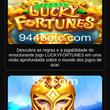
Descubra as regras e a jogabilidade do
emocionante jogo LUCKYFORTUNES em uma
visão aprofundada sobre o mundo dos jogos de
azar.