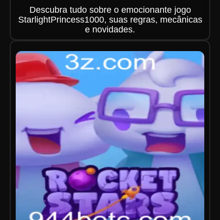
Descubra tudo sobre o emocionante jogo
StarlightPrincess1000, suas regras, mecânicas
e novidades.