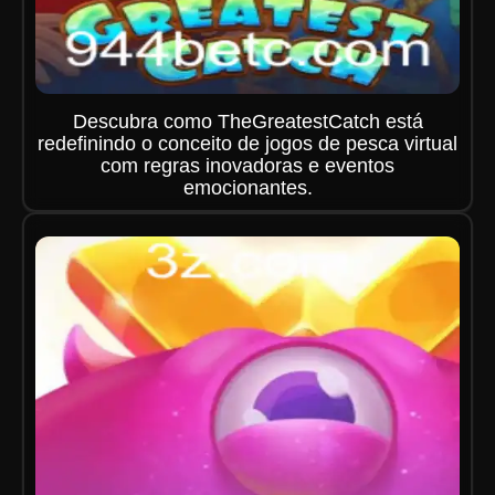
Descubra como TheGreatestCatch está
redefinindo o conceito de jogos de pesca virtual
com regras inovadoras e eventos
emocionantes.