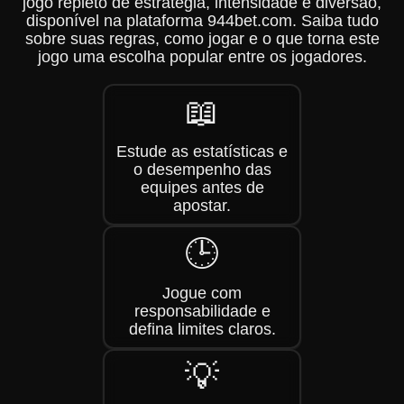
jogo repleto de estratégia, intensidade e diversão,
disponível na plataforma 944bet.com. Saiba tudo
sobre suas regras, como jogar e o que torna este
jogo uma escolha popular entre os jogadores.
📖
Estude as estatísticas e
o desempenho das
equipes antes de
apostar.
🕒
Jogue com
responsabilidade e
defina limites claros.
💡