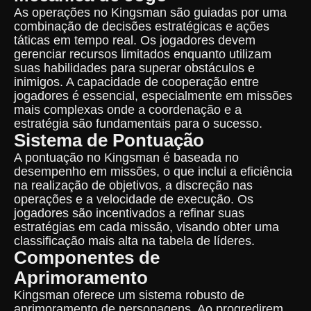
As operações no Kingsman são guiadas por uma
combinação de decisões estratégicas e ações
táticas em tempo real. Os jogadores devem
gerenciar recursos limitados enquanto utilizam
suas habilidades para superar obstáculos e
inimigos. A capacidade de cooperação entre
jogadores é essencial, especialmente em missões
mais complexas onde a coordenação e a
estratégia são fundamentais para o sucesso.
Sistema de Pontuação
A pontuação no Kingsman é baseada no
desempenho em missões, o que inclui a eficiência
na realização de objetivos, a discreção nas
operações e a velocidade de execução. Os
jogadores são incentivados a refinar suas
estratégias em cada missão, visando obter uma
classificação mais alta na tabela de líderes.
Componentes de
Aprimoramento
Kingsman oferece um sistema robusto de
aprimoramento de personagens. Ao progredirem,