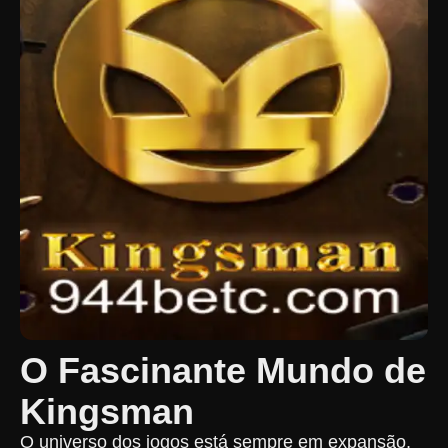
O Fascinante Mundo de
Kingsman
O universo dos jogos está sempre em expansão,