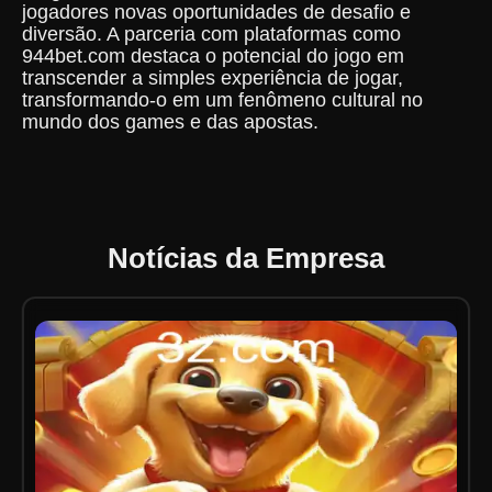
jogadores novas oportunidades de desafio e
diversão. A parceria com plataformas como
944bet.com destaca o potencial do jogo em
transcender a simples experiência de jogar,
transformando-o em um fenômeno cultural no
mundo dos games e das apostas.
Notícias da Empresa