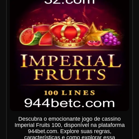
Descubra o emocionante jogo de cassino
Imperial Fruits 100, disponível na plataforma
944bet.com. Explore suas regras,
características e como explorar essa