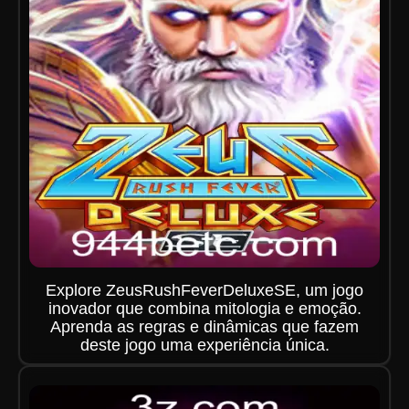
Explore ZeusRushFeverDeluxeSE, um jogo
inovador que combina mitologia e emoção.
Aprenda as regras e dinâmicas que fazem
deste jogo uma experiência única.