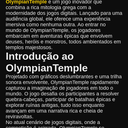
OlympianTemple
é um jogo inovador que
combina a rica mitologia grega com a
modernidade dos jogos digitais. Lançado para uma
audiência global, ele oferece uma experiência
imersiva como nenhuma outra. Ao entrar no
mundo de OlympianTemple, os jogadores
embarcam em aventuras épicas que envolvem
deuses, heróis e monstros, todos ambientados em
templos majestosos.
Introdução ao
OlympianTemple
Projetado com gráficos deslumbrantes e uma trilha
sonora envolvente, OlympianTemple rapidamente
capturou a imaginação de jogadores em todo o
mundo. O jogo desafia os participantes a resolver
quebra-cabeças, participar de batalhas épicas e
explorar ruínas antigas, tudo isso enquanto
avançam em uma narrativa rica e cheia de
reviravoltas.
No atual cenário de jogos digitais, onde a