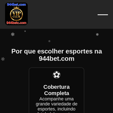
❄
❄
❄
❄
❄
❄
❄
Por que escolher esportes na
❄
❄
❄
944bet.com
❄
⚽
❄
❄
Cobertura
Completa
Acompanhe uma
grande variedade de
esportes, incluindo