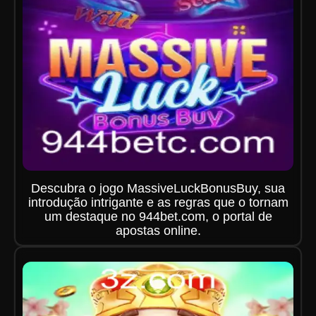
Descubra o jogo MassiveLuckBonusBuy, sua
introdução intrigante e as regras que o tornam
um destaque no 944bet.com, o portal de
apostas online.