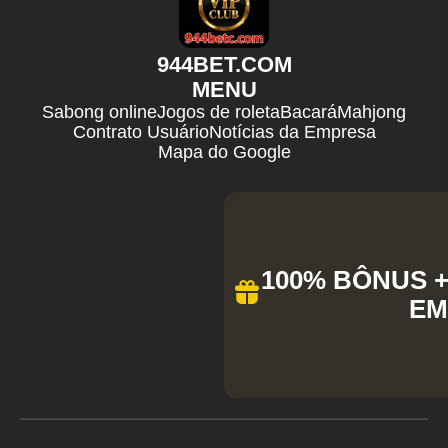
944BET.COM
MENU
Sabong online
Jogos de roleta
Bacará
Mahjong
Contrato Usuário
Notícias da Empresa
Mapa do Google
100% BÔNUS + 
EM