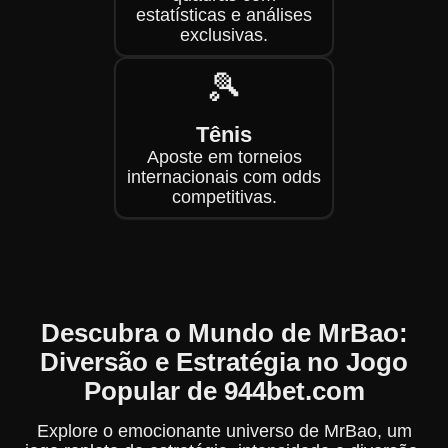
estatísticas e análises
exclusivas.
🎾
Tênis
Aposte em torneios
internacionais com odds
competitivas.
Descubra o Mundo de MrBao:
Diversão e Estratégia no Jogo
Popular de 944bet.com
Explore o emocionante universo de MrBao, um