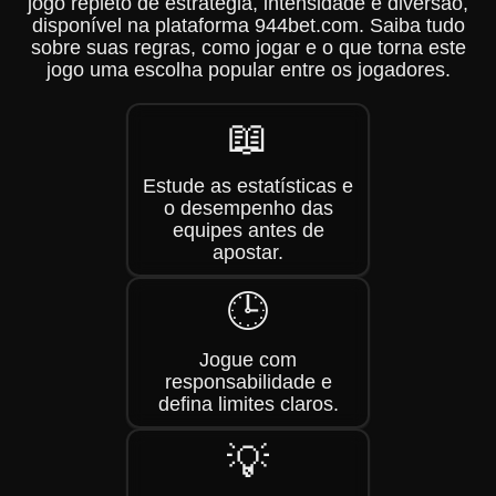
jogo repleto de estratégia, intensidade e diversão,
disponível na plataforma 944bet.com. Saiba tudo
sobre suas regras, como jogar e o que torna este
jogo uma escolha popular entre os jogadores.
📖
Estude as estatísticas e
o desempenho das
equipes antes de
apostar.
🕒
Jogue com
responsabilidade e
defina limites claros.
💡