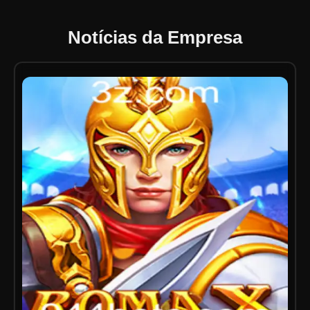
Notícias da Empresa