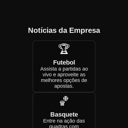
Notícias da Empresa
🏆
Futebol
Assista a partidas ao
vivo e aproveite as
melhores opções de
apostas.
🏀
Basquete
Entre na ação das
quadras com