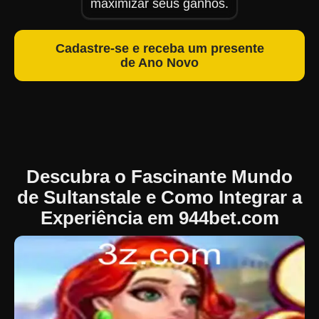
maximizar seus ganhos.
Cadastre-se e receba um presente
de Ano Novo
Descubra o Fascinante Mundo
de Sultanstale e Como Integrar a
Experiência em 944bet.com