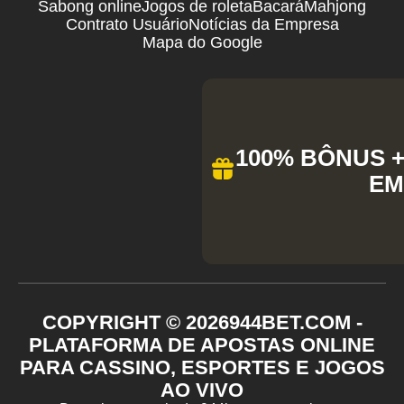
Sabong online
Jogos de roleta
Bacará
Mahjong
Contrato Usuário
Notícias da Empresa
Mapa do Google
100% BÔNUS + 
EM
COPYRIGHT ©
2026
944BET.COM -
PLATAFORMA DE APOSTAS ONLINE
PARA CASSINO, ESPORTES E JOGOS
AO VIVO