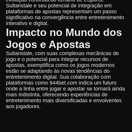
Sultanstale e seu potencial de integração em
plataformas de apostas representam um passo
significativo na convergência entre entretenimento
interativo e digital.
Impacto no Mundo dos
Jogos e Apostas
Sultanstale, com suas complexas mecânicas de
jogo e o potencial para integrar recursos de
apostas, exemplifica como os jogos modernos
estão se adaptando às novas tendências do
entretenimento digital. Sua colaboração com
plataformas como 944bet.com indica um futuro
onde a linha entre jogar e apostar se tornará ainda
mais indistinta, oferecendo experiências de
entretenimento mais diversificadas e envolventes
aos jogadores.