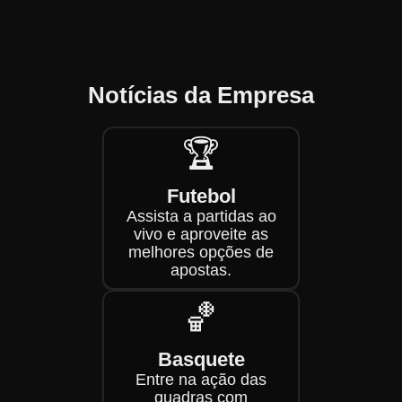
Notícias da Empresa
🏆
Futebol
Assista a partidas ao
vivo e aproveite as
melhores opções de
apostas.
🏀
Basquete
Entre na ação das
quadras com