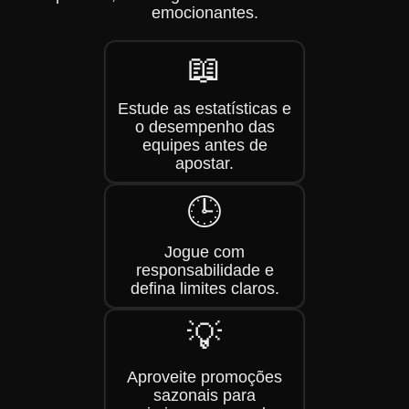
emocionantes.
📖
Estude as estatísticas e
o desempenho das
equipes antes de
apostar.
🕒
Jogue com
responsabilidade e
defina limites claros.
💡
Aproveite promoções
sazonais para