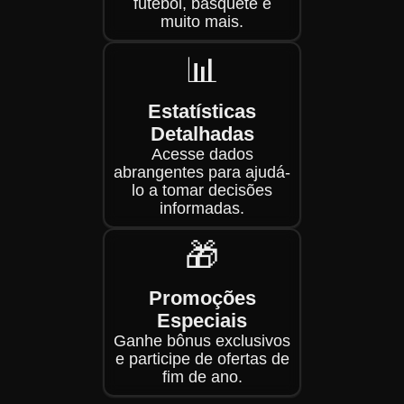
futebol, basquete e
muito mais.
📊
Estatísticas
Detalhadas
Acesse dados
abrangentes para ajudá-
lo a tomar decisões
informadas.
🎁
Promoções
Especiais
Ganhe bônus exclusivos
e participe de ofertas de
fim de ano.