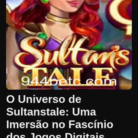
O Universo de
Sultanstale: Uma
Imersão no Fascínio
dos Jogos Digitais